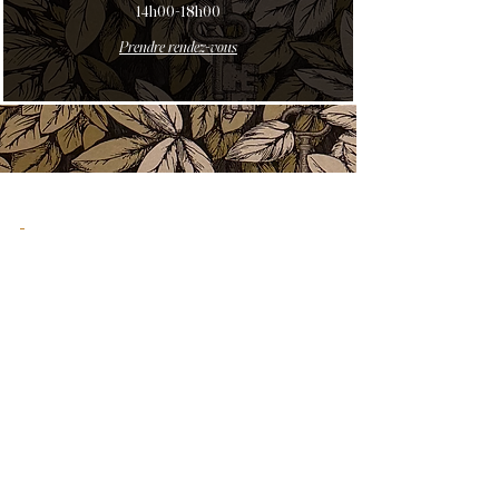
14h00-18h00
Prendre rendez-vous