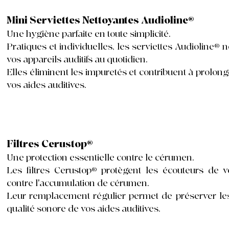
Mini Serviettes Nettoyantes Audioline®
Une hygiène parfaite en toute simplicité.
Pratiques et individuelles, les serviettes Audioline® n
vos appareils auditifs au quotidien.
Elles éliminent les impuretés et contribuent à prolong
vos aides auditives.
Filtres Cerustop®
Une protection essentielle contre le cérumen.
Les filtres Cerustop® protègent les écouteurs de vo
contre l'accumulation de cérumen.
Leur remplacement régulier permet de préserver le
qualité sonore de vos aides auditives.