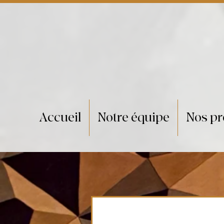
Accueil
Notre équipe
Nos pr