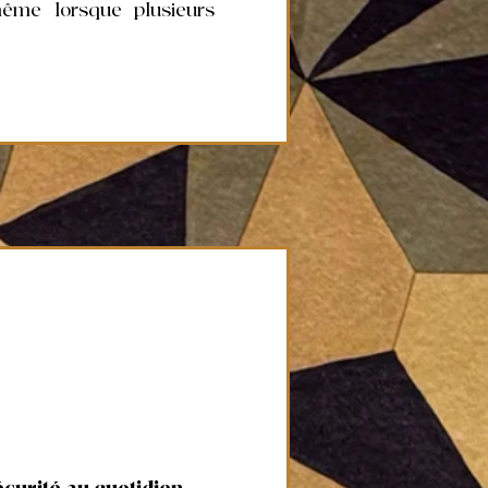
même lorsque plusieurs